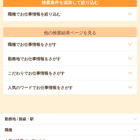
検索条件を追加して絞り込む
職種
でお仕事情報を絞り込む
他の検索結果ページを見る
職種
でお仕事情報をさがす
勤務地
でお仕事情報をさがす
こだわり
でお仕事情報をさがす
人気のワード
でお仕事情報をさがす
勤務地 / 路線・駅
職種