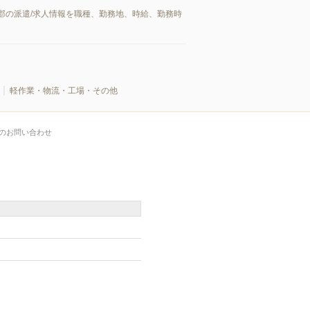
郡の派遣/求人情報を職種、勤務地、時給、勤務時
軽作業・物流・工場・その他
のお問い合わせ