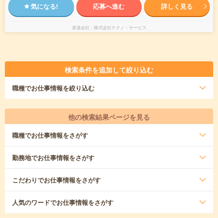
気になる!
応募へ進む
詳しく見る
派遣会社
株式会社テクノ・サービス
検索条件を追加して絞り込む
職種
でお仕事情報を絞り込む
他の検索結果ページを見る
職種
でお仕事情報をさがす
勤務地
でお仕事情報をさがす
こだわり
でお仕事情報をさがす
人気のワード
でお仕事情報をさがす