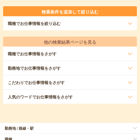
検索条件を追加して絞り込む
職種
でお仕事情報を絞り込む
他の検索結果ページを見る
職種
でお仕事情報をさがす
勤務地
でお仕事情報をさがす
こだわり
でお仕事情報をさがす
人気のワード
でお仕事情報をさがす
勤務地 / 路線・駅
職種