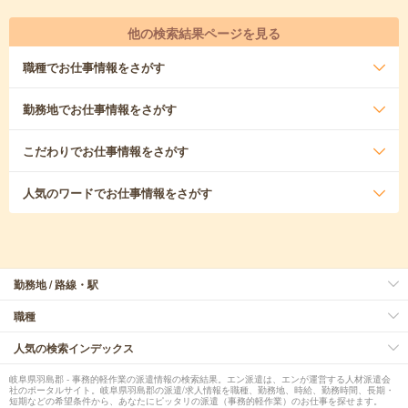
他の検索結果ページを見る
職種
でお仕事情報をさがす
勤務地
でお仕事情報をさがす
こだわり
でお仕事情報をさがす
人気のワード
でお仕事情報をさがす
勤務地 / 路線・駅
職種
人気の検索インデックス
岐阜県羽島郡 - 事務的軽作業の派遣情報の検索結果。エン派遣は、エンが運営する人材派遣会
社のポータルサイト。岐阜県羽島郡の派遣/求人情報を職種、勤務地、時給、勤務時間、長期・
短期などの希望条件から、あなたにピッタリの派遣（事務的軽作業）のお仕事を探せます。