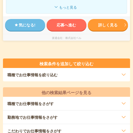
もっと見る
気になる!
応募へ進む
詳しく見る
派遣会社
株式会社ベル
検索条件を追加して絞り込む
職種
でお仕事情報を絞り込む
他の検索結果ページを見る
職種
でお仕事情報をさがす
勤務地
でお仕事情報をさがす
こだわり
でお仕事情報をさがす