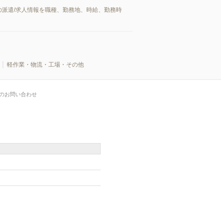
派遣/求人情報を職種、勤務地、時給、勤務時
軽作業・物流・工場・その他
のお問い合わせ