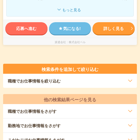
もっと見る
応募へ進む
気になる!
詳しく見る
派遣会社
株式会社ベル
検索条件を追加して絞り込む
職種
でお仕事情報を絞り込む
他の検索結果ページを見る
職種
でお仕事情報をさがす
勤務地
でお仕事情報をさがす
こだわり
でお仕事情報をさがす