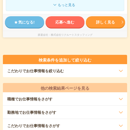
もっと見る
気になる!
応募へ進む
詳しく見る
派遣会社
株式会社リクルートスタッフィング
検索条件を追加して絞り込む
こだわり
でお仕事情報を絞り込む
他の検索結果ページを見る
職種
でお仕事情報をさがす
勤務地
でお仕事情報をさがす
こだわり
でお仕事情報をさがす