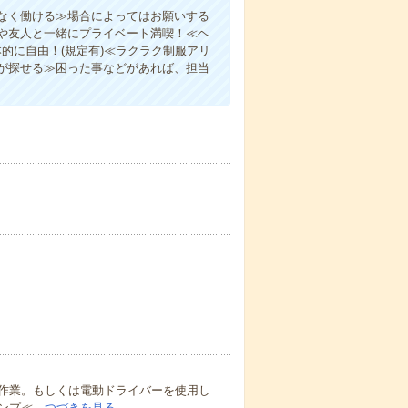
なく働ける≫場合によってはお願いする
や友人と一緒にプライベート満喫！≪ヘ
的に自由！(規定有)≪ラクラク制服アリ
が探せる≫困った事などがあれば、担当
作業。もしくは電動ドライバーを使用し
ンプ≪…
つづきを見る