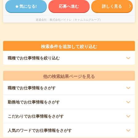
気になる!
応募へ進む
詳しく見る
派遣会社
株式会社バイトレ（キャムコムグループ）
検索条件を追加して絞り込む
職種
でお仕事情報を絞り込む
他の検索結果ページを見る
職種
でお仕事情報をさがす
勤務地
でお仕事情報をさがす
こだわり
でお仕事情報をさがす
人気のワード
でお仕事情報をさがす