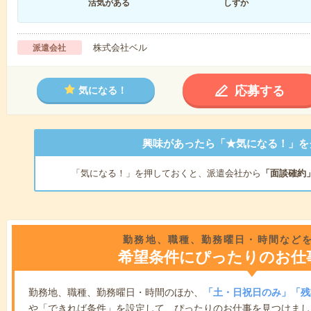
活気がある
しずか
株式会社ベル
派遣会社
応募する
気になる！
興味があったら「★気になる！」を
「気になる！」を押しておくと、派遣会社から
「面談確約
勤務地、職種、勤務曜日・時間など
希望条件にぴったりのお仕
勤務地、職種、勤務曜日・時間のほか、
「土・日祝日のみ」「残
や「できれば条件」を設定して、ぴったりのお仕事を見つけまし