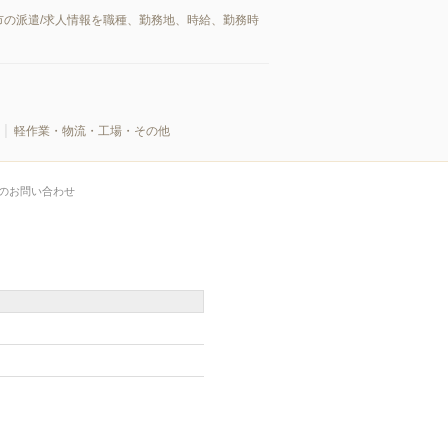
の派遣/求人情報を職種、勤務地、時給、勤務時
軽作業・物流・工場・その他
のお問い合わせ