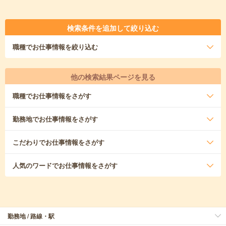
検索条件を追加して絞り込む
職種
でお仕事情報を絞り込む
他の検索結果ページを見る
職種
でお仕事情報をさがす
勤務地
でお仕事情報をさがす
こだわり
でお仕事情報をさがす
人気のワード
でお仕事情報をさがす
勤務地 / 路線・駅