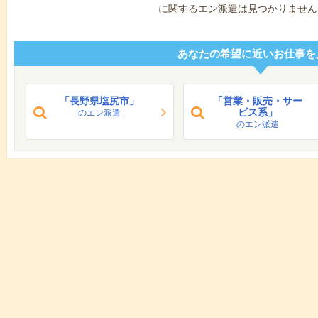
に関するエン派遣は見つかりません
あなたの希望に近いお仕事を
「長野県塩尻市」
「営業・販売・サー
ビス系」
のエン派遣
のエン派遣