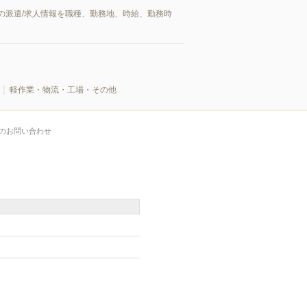
の派遣/求人情報を職種、勤務地、時給、勤務時
軽作業・物流・工場・その他
のお問い合わせ