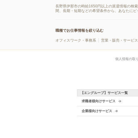
長野県伊那市の時給1650円以上の派遣情報の検
間、長期・短期などの希望条件から、あなたにピ
職種でお仕事情報を絞り込む
オフィスワーク・事務系
営業・販売・サービス
個人情報の取
【エングループ】サービス一覧
求職者様向けサービス
企業様向けサービス