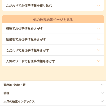
こだわり
でお仕事情報を絞り込む
他の検索結果ページを見る
職種
でお仕事情報をさがす
勤務地
でお仕事情報をさがす
こだわり
でお仕事情報をさがす
人気のワード
でお仕事情報をさがす
勤務地 / 路線・駅
職種
人気の検索インデックス