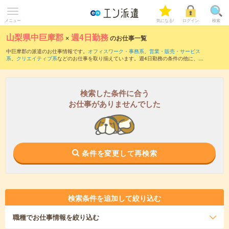
メニュー
気になる!
ログイン
検索
山梨県中巨摩郡
×
週4日勤務
のお仕事一覧
中巨摩郡の派遣のお仕事情報です。
オフィスワーク・事務系
、
営業・販売・サービス
系
、
クリエイティブ系
などのお仕事を取り揃えています。週4日勤務の条件の他に、
交
通費別途支給あり
、
職種未経験OK
、
友だちと一緒の応募OK
などのこだわり条件も取
り揃えています。
検索した条件に合う
お仕事がありませんでした
条件を変更して再検索
検索条件を追加して絞り込む
職種
でお仕事情報を絞り込む