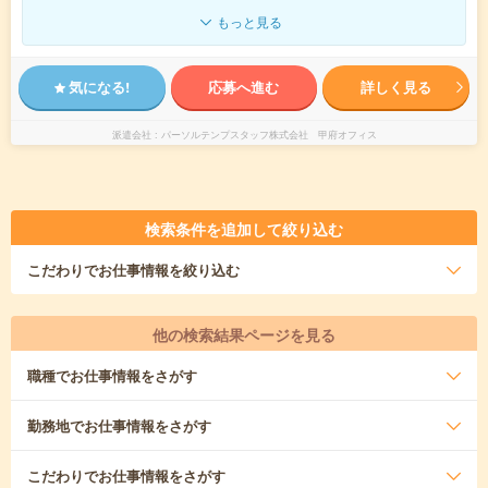
もっと見る
気になる!
応募へ進む
詳しく見る
派遣会社
パーソルテンプスタッフ株式会社 甲府オフィス
検索条件を追加して絞り込む
こだわり
でお仕事情報を絞り込む
他の検索結果ページを見る
職種
でお仕事情報をさがす
勤務地
でお仕事情報をさがす
こだわり
でお仕事情報をさがす