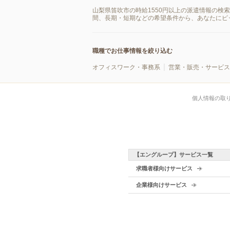
山梨県笛吹市の時給1550円以上の派遣情報の検
間、長期・短期などの希望条件から、あなたにピ
職種でお仕事情報を絞り込む
オフィスワーク・事務系
営業・販売・サービス
個人情報の取
【エングループ】サービス一覧
求職者様向けサービス
企業様向けサービス