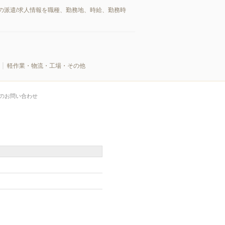
の派遣/求人情報を職種、勤務地、時給、勤務時
軽作業・物流・工場・その他
のお問い合わせ