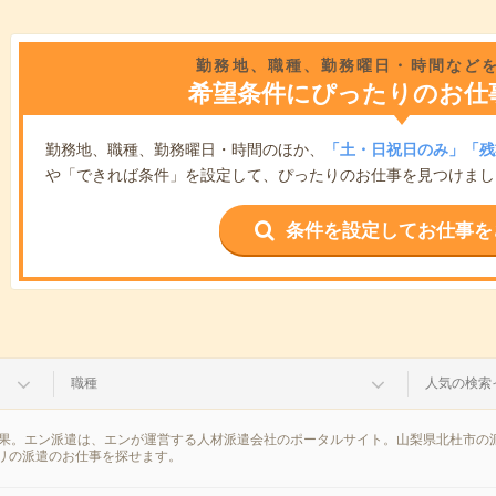
勤務地、職種、勤務曜日・時間など
希望条件にぴったりのお仕
勤務地、職種、勤務曜日・時間のほか、
「土・日祝日のみ」「残
や「できれば条件」を設定して、ぴったりのお仕事を見つけまし
条件を設定してお仕事を
職種
人気の検索
結果。エン派遣は、エンが運営する人材派遣会社のポータルサイト。山梨県北杜市の
リの派遣のお仕事を探せます。