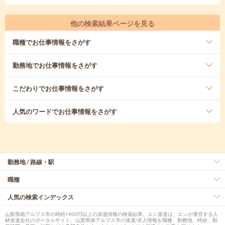
他の検索結果ページを見る
職種
でお仕事情報をさがす
勤務地
でお仕事情報をさがす
こだわり
でお仕事情報をさがす
人気のワード
でお仕事情報をさがす
勤務地 / 路線・駅
職種
人気の検索インデックス
山梨県南アルプス市の時給1400円以上の派遣情報の検索結果。エン派遣は、エンが運営する人
材派遣会社のポータルサイト。山梨県南アルプス市の派遣/求人情報を職種、勤務地、時給、勤