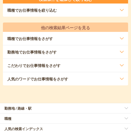
職種
でお仕事情報を絞り込む
他の検索結果ページを見る
職種
でお仕事情報をさがす
勤務地
でお仕事情報をさがす
こだわり
でお仕事情報をさがす
人気のワード
でお仕事情報をさがす
勤務地 / 路線・駅
職種
人気の検索インデックス