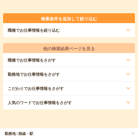
検索条件を追加して絞り込む
職種
でお仕事情報を絞り込む
他の検索結果ページを見る
職種
でお仕事情報をさがす
勤務地
でお仕事情報をさがす
こだわり
でお仕事情報をさがす
人気のワード
でお仕事情報をさがす
勤務地 / 路線・駅