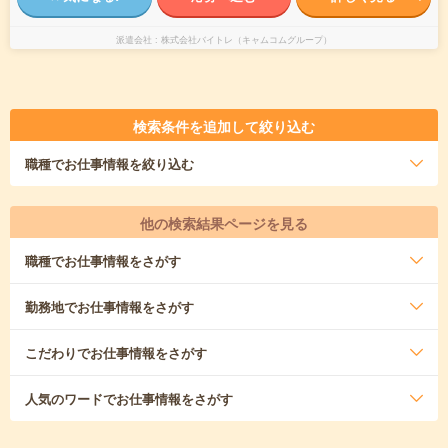
派遣会社
株式会社バイトレ（キャムコムグループ）
検索条件を追加して絞り込む
職種
でお仕事情報を絞り込む
他の検索結果ページを見る
職種
でお仕事情報をさがす
勤務地
でお仕事情報をさがす
こだわり
でお仕事情報をさがす
人気のワード
でお仕事情報をさがす