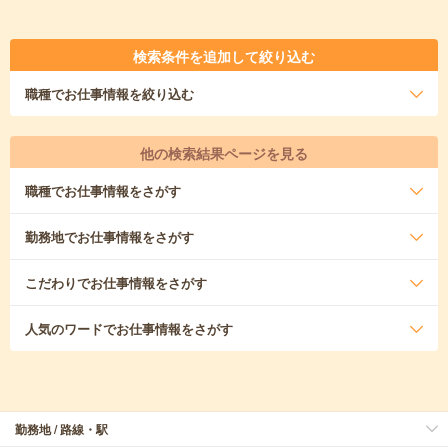
検索条件を追加して絞り込む
職種
でお仕事情報を絞り込む
他の検索結果ページを見る
職種
でお仕事情報をさがす
勤務地
でお仕事情報をさがす
こだわり
でお仕事情報をさがす
人気のワード
でお仕事情報をさがす
勤務地 / 路線・駅