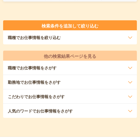
検索条件を追加して絞り込む
職種
でお仕事情報を絞り込む
他の検索結果ページを見る
職種
でお仕事情報をさがす
勤務地
でお仕事情報をさがす
こだわり
でお仕事情報をさがす
人気のワード
でお仕事情報をさがす