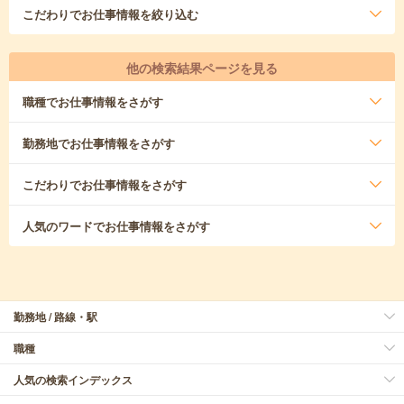
こだわり
でお仕事情報を絞り込む
他の検索結果ページを見る
職種
でお仕事情報をさがす
勤務地
でお仕事情報をさがす
こだわり
でお仕事情報をさがす
人気のワード
でお仕事情報をさがす
勤務地 / 路線・駅
職種
人気の検索インデックス