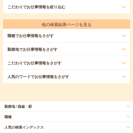
こだわり
でお仕事情報を絞り込む
他の検索結果ページを見る
職種
でお仕事情報をさがす
勤務地
でお仕事情報をさがす
こだわり
でお仕事情報をさがす
人気のワード
でお仕事情報をさがす
勤務地 / 路線・駅
職種
人気の検索インデックス