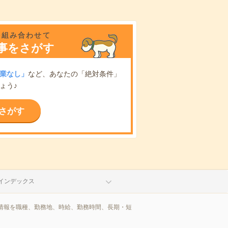
を組み合わせて
事をさがす
業なし」
など、あなたの「絶対条件」
ょう♪
さがす
インデックス
情報を職種、勤務地、時給、勤務時間、長期・短