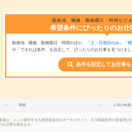
勤務地、職種、勤務曜日・時間など
希望条件にぴったりのお仕
勤務地、職種、勤務曜日・時間のほか、
「土・日祝日のみ」「残
や「できれば条件」を設定して、ぴったりのお仕事を見つけまし
条件を設定してお仕事を
職種
人気の検索
派遣は、エンが運営する人材派遣会社のポータルサイト。石川県能美市の派遣/求人
のお仕事を探せます。