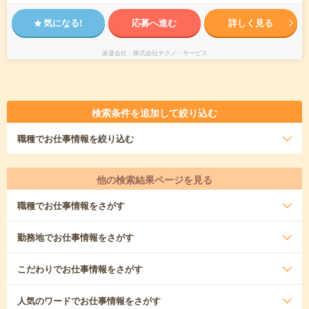
気になる!
応募へ進む
詳しく見る
派遣会社
株式会社テクノ・サービス
検索条件を追加して絞り込む
職種
でお仕事情報を絞り込む
他の検索結果ページを見る
職種
でお仕事情報をさがす
勤務地
でお仕事情報をさがす
こだわり
でお仕事情報をさがす
人気のワード
でお仕事情報をさがす