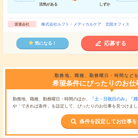
活気がある
しずか
株式会社ルフト・メディカルケア 北陸オフィス
派遣会社
応募する
気になる！
勤務地、職種、勤務曜日・時間など
希望条件にぴったりのお仕
勤務地、職種、勤務曜日・時間のほか、
「土・日祝日のみ」「残
や「できれば条件」を設定して、ぴったりのお仕事を見つけまし
条件を設定してお仕事を