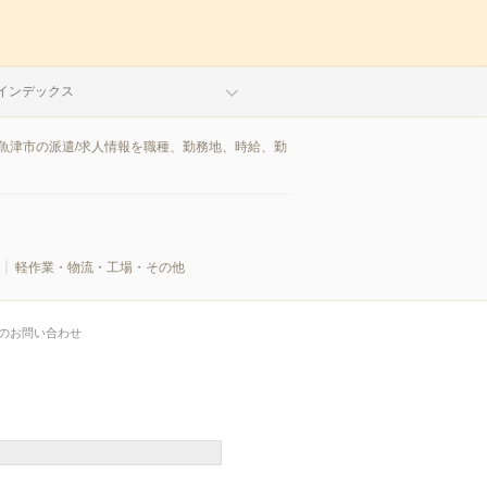
インデックス
魚津市の派遣/求人情報を職種、勤務地、時給、勤
軽作業・物流・工場・その他
のお問い合わせ