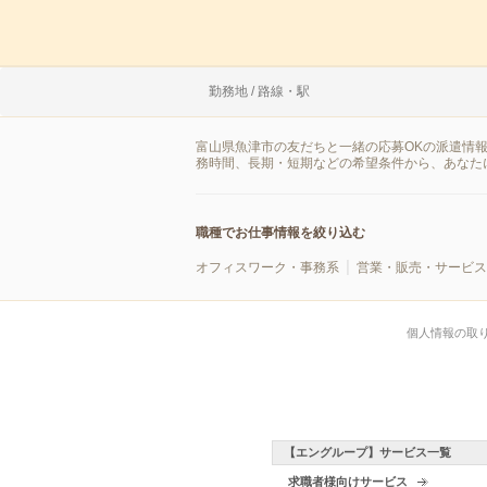
勤務地 / 路線・駅
富山県魚津市の友だちと一緒の応募OKの派遣情
務時間、長期・短期などの希望条件から、あなた
職種でお仕事情報を絞り込む
オフィスワーク・事務系
営業・販売・サービス
個人情報の取
【エングループ】サービス一覧
求職者様向けサービス