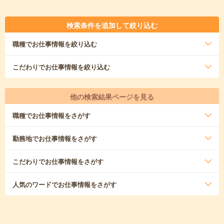
検索条件を追加して絞り込む
職種
でお仕事情報を絞り込む
こだわり
でお仕事情報を絞り込む
他の検索結果ページを見る
職種
でお仕事情報をさがす
勤務地
でお仕事情報をさがす
こだわり
でお仕事情報をさがす
人気のワード
でお仕事情報をさがす