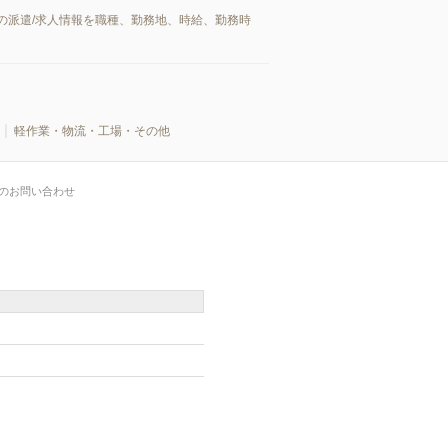
の派遣/求人情報を職種、勤務地、時給、勤務時
軽作業・物流・工場・その他
のお問い合わせ