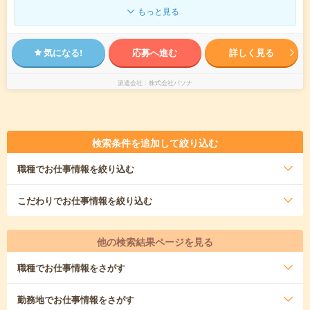
もっと見る
気になる!
応募へ進む
詳しく見る
派遣会社
株式会社パソナ
検索条件を追加して絞り込む
職種
でお仕事情報を絞り込む
こだわり
でお仕事情報を絞り込む
他の検索結果ページを見る
職種
でお仕事情報をさがす
勤務地
でお仕事情報をさがす