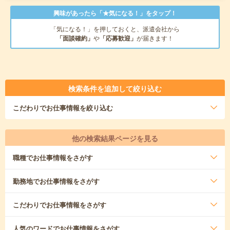
興味があったら「★気になる！」をタップ！
「気になる！」を押しておくと、派遣会社から
「面談確約」
や
「応募歓迎」
が届きます！
検索条件を追加して絞り込む
こだわり
でお仕事情報を絞り込む
他の検索結果ページを見る
職種
でお仕事情報をさがす
勤務地
でお仕事情報をさがす
こだわり
でお仕事情報をさがす
人気のワード
でお仕事情報をさがす