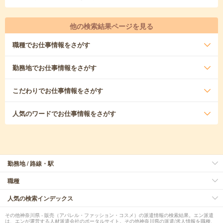
他の検索結果ページを見る
職種
でお仕事情報をさがす
勤務地
でお仕事情報をさがす
こだわり
でお仕事情報をさがす
人気のワード
でお仕事情報をさがす
勤務地 / 路線・駅
職種
人気の検索インデックス
その他神奈川県 - 販売（アパレル・ファッション・コスメ）の派遣情報の検索結果。エン派遣
は、エンが運営する人材派遣会社のポータルサイト。その他神奈川県の派遣/求人情報を職種、