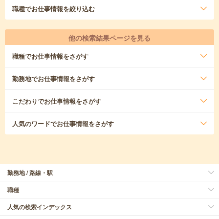
職種
でお仕事情報を絞り込む
他の検索結果ページを見る
職種
でお仕事情報をさがす
勤務地
でお仕事情報をさがす
こだわり
でお仕事情報をさがす
人気のワード
でお仕事情報をさがす
勤務地 / 路線・駅
職種
人気の検索インデックス