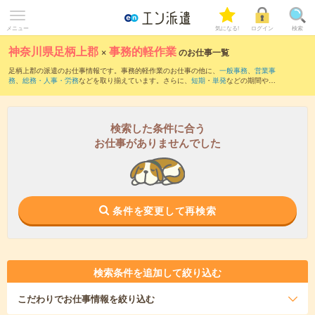
メニュー
気になる!
ログイン
検索
神奈川県足柄上郡
×
事務的軽作業
のお仕事一覧
足柄上郡の派遣のお仕事情報です。事務的軽作業のお仕事の他に、
一般事務
、
営業事
務
、
総務・人事・労務
などを取り揃えています。さらに、
短期
・
単発
などの期間や、
職種未経験OK
などのこだわり条件で絞り込んでいただけます。
検索した条件に合う
お仕事がありませんでした
条件を変更して再検索
検索条件を追加して絞り込む
こだわり
でお仕事情報を絞り込む