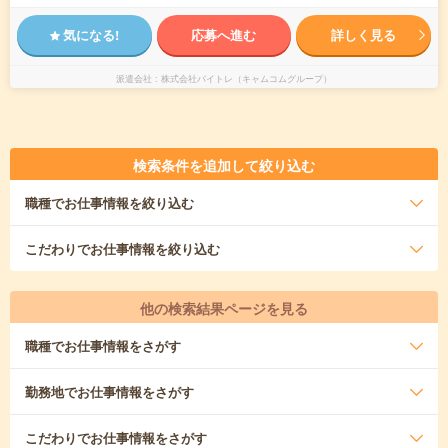
気になる!
応募へ進む
詳しく見る
派遣会社
株式会社バイトレ（キャムコムグループ）
検索条件を追加して絞り込む
職種
でお仕事情報を絞り込む
こだわり
でお仕事情報を絞り込む
他の検索結果ページを見る
職種
でお仕事情報をさがす
勤務地
でお仕事情報をさがす
こだわり
でお仕事情報をさがす