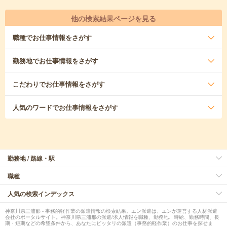
他の検索結果ページを見る
職種
でお仕事情報をさがす
勤務地
でお仕事情報をさがす
こだわり
でお仕事情報をさがす
人気のワード
でお仕事情報をさがす
勤務地 / 路線・駅
職種
人気の検索インデックス
神奈川県三浦郡 - 事務的軽作業の派遣情報の検索結果。エン派遣は、エンが運営する人材派遣
会社のポータルサイト。神奈川県三浦郡の派遣/求人情報を職種、勤務地、時給、勤務時間、長
期・短期などの希望条件から、あなたにピッタリの派遣（事務的軽作業）のお仕事を探せま