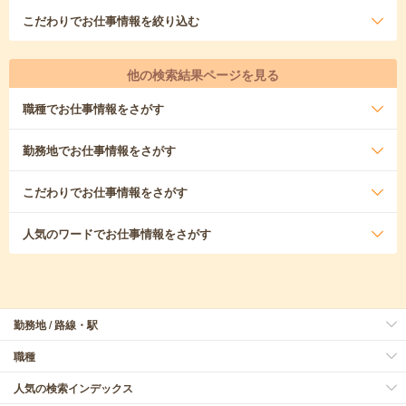
こだわり
でお仕事情報を絞り込む
他の検索結果ページを見る
職種
でお仕事情報をさがす
勤務地
でお仕事情報をさがす
こだわり
でお仕事情報をさがす
人気のワード
でお仕事情報をさがす
勤務地 / 路線・駅
職種
人気の検索インデックス