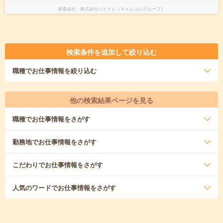
派遣会社
株式会社バイトレ（キャムコムグループ）
検索条件を追加して絞り込む
職種
でお仕事情報を絞り込む
他の検索結果ページを見る
職種
でお仕事情報をさがす
勤務地
でお仕事情報をさがす
こだわり
でお仕事情報をさがす
人気のワード
でお仕事情報をさがす