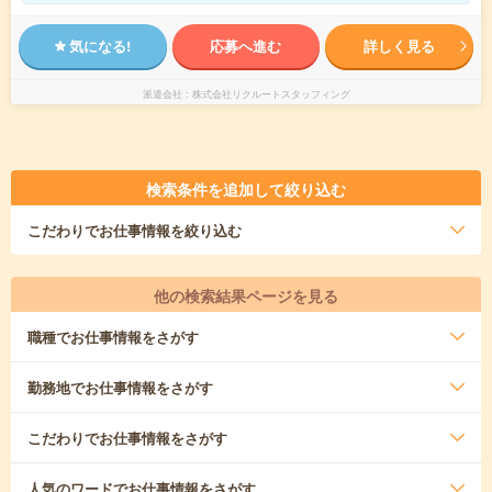
気になる!
応募へ進む
詳しく見る
派遣会社
株式会社リクルートスタッフィング
検索条件を追加して絞り込む
こだわり
でお仕事情報を絞り込む
他の検索結果ページを見る
職種
でお仕事情報をさがす
勤務地
でお仕事情報をさがす
こだわり
でお仕事情報をさがす
人気のワード
でお仕事情報をさがす