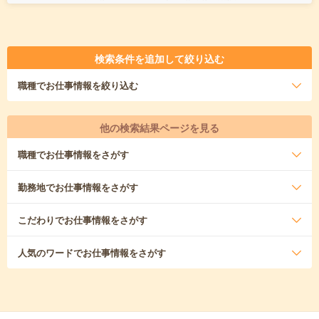
検索条件を追加して絞り込む
職種
でお仕事情報を絞り込む
他の検索結果ページを見る
職種
でお仕事情報をさがす
勤務地
でお仕事情報をさがす
こだわり
でお仕事情報をさがす
人気のワード
でお仕事情報をさがす