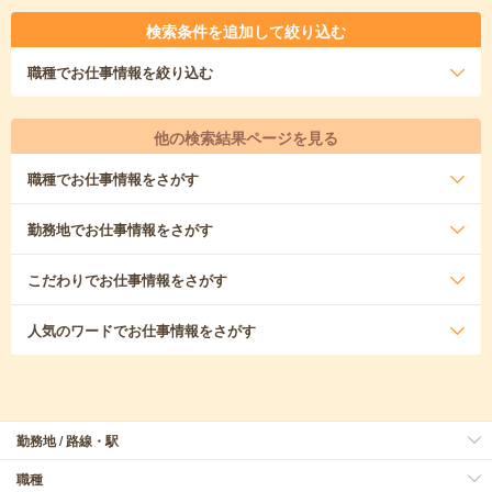
検索条件を追加して絞り込む
職種
でお仕事情報を絞り込む
他の検索結果ページを見る
職種
でお仕事情報をさがす
勤務地
でお仕事情報をさがす
こだわり
でお仕事情報をさがす
人気のワード
でお仕事情報をさがす
勤務地 / 路線・駅
職種