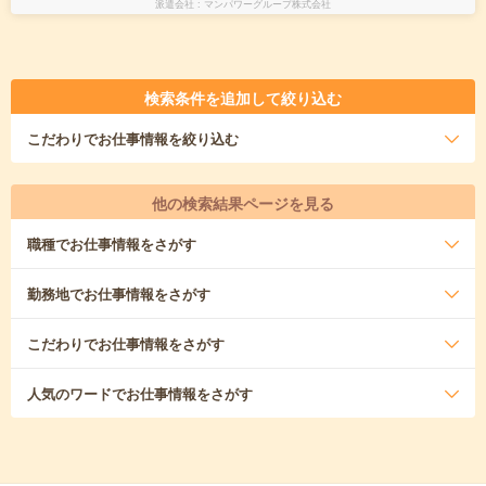
派遣会社
マンパワーグループ株式会社
検索条件を追加して絞り込む
こだわり
でお仕事情報を絞り込む
他の検索結果ページを見る
職種
でお仕事情報をさがす
勤務地
でお仕事情報をさがす
こだわり
でお仕事情報をさがす
人気のワード
でお仕事情報をさがす