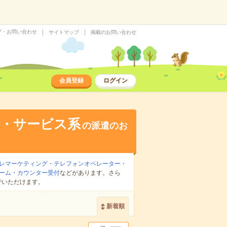
プ・お問い合わせ
サイトマップ
掲載のお問い合わせ
会員登録
ログイン
売・サービス系
の派遣のお
レマーケティング・テレフォンオペレーター・
ーム・カウンター受付
などがあります。さら
でいただけます。
新着順