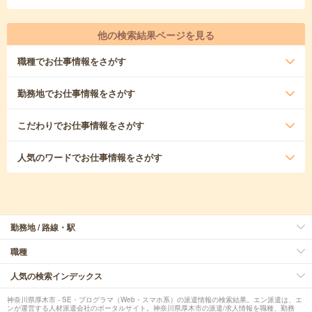
他の検索結果ページを見る
職種
でお仕事情報をさがす
勤務地
でお仕事情報をさがす
こだわり
でお仕事情報をさがす
人気のワード
でお仕事情報をさがす
勤務地 / 路線・駅
職種
人気の検索インデックス
神奈川県厚木市 - SE・プログラマ（Web・スマホ系）の派遣情報の検索結果。エン派遣は、エ
ンが運営する人材派遣会社のポータルサイト。神奈川県厚木市の派遣/求人情報を職種、勤務