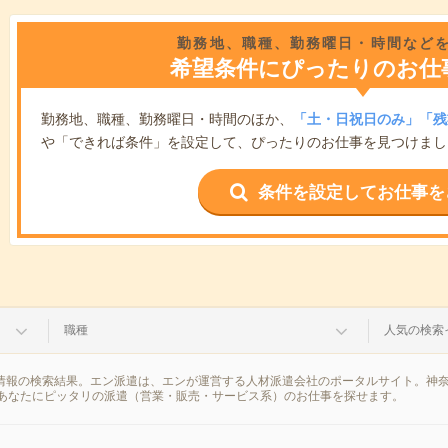
勤務地、職種、勤務曜日・時間など
希望条件にぴったりのお仕
勤務地、職種、勤務曜日・時間のほか、
「土・日祝日のみ」「残
や「できれば条件」を設定して、ぴったりのお仕事を見つけまし
条件を設定してお仕事を
職種
人気の検索
遣情報の検索結果。エン派遣は、エンが運営する人材派遣会社のポータルサイト。神
あなたにピッタリの派遣（営業・販売・サービス系）のお仕事を探せます。