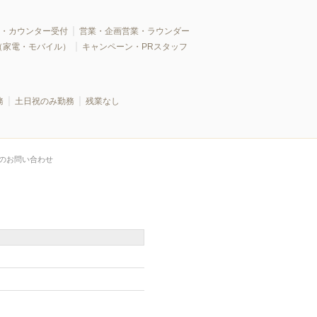
・カウンター受付
営業・企画営業・ラウンダー
（家電・モバイル）
キャンペーン・PRスタッフ
務
土日祝のみ勤務
残業なし
のお問い合わせ