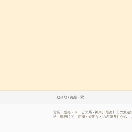
勤務地 / 路線・駅
営業・販売・サービス系 - 神奈川県秦野市の派
給、勤務時間、長期・短期などの希望条件から、