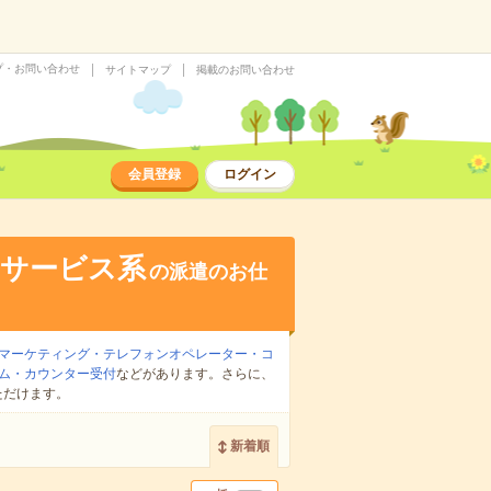
プ・お問い合わせ
サイトマップ
掲載のお問い合わせ
会員登録
ログイン
・サービス系
の派遣のお仕
マーケティング・テレフォンオペレーター・コ
ム・カウンター受付
などがあります。さらに、
ただけます。
新着順